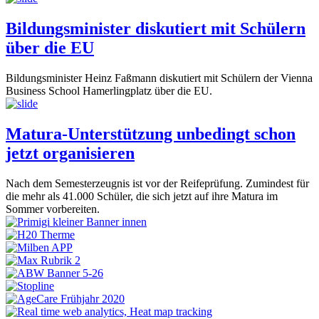
Bildungsminister diskutiert mit Schülern
über die EU
Bildungsminister Heinz Faßmann diskutiert mit Schülern der Vienna
Business School Hamerlingplatz über die EU.
Matura-Unterstützung unbedingt schon
jetzt organisieren
Nach dem Semesterzeugnis ist vor der Reifeprüfung. Zumindest für
die mehr als 41.000 Schüler, die sich jetzt auf ihre Matura im
Sommer vorbereiten.