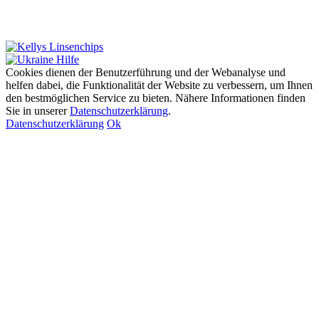
Cookies dienen der Benutzerführung und der Webanalyse und
helfen dabei, die Funktionalität der Website zu verbessern, um Ihnen
den bestmöglichen Service zu bieten. Nähere Informationen finden
Sie in unserer
Datenschutzerklärung
.
Datenschutzerklärung
Ok