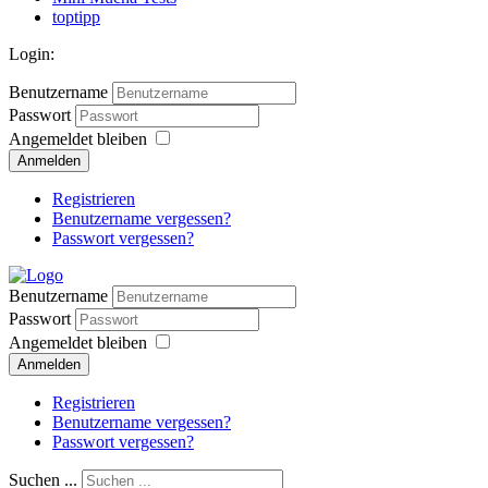
toptipp
Login:
Benutzername
Passwort
Angemeldet bleiben
Anmelden
Registrieren
Benutzername vergessen?
Passwort vergessen?
Benutzername
Passwort
Angemeldet bleiben
Anmelden
Registrieren
Benutzername vergessen?
Passwort vergessen?
Suchen ...