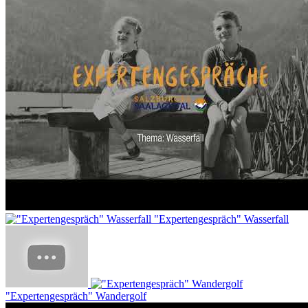
"Expertengespräch" Wasserfall
"Expertengespräch" Wandergolf