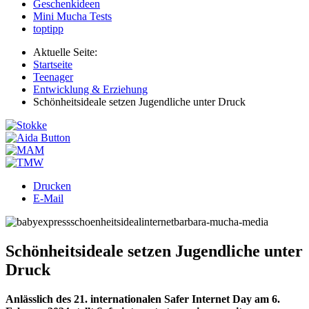
Geschenkideen
Mini Mucha Tests
toptipp
Aktuelle Seite:
Startseite
Teenager
Entwicklung & Erziehung
Schönheitsideale setzen Jugendliche unter Druck
Drucken
E-Mail
Schönheitsideale setzen Jugendliche unter
Druck
Anlässlich des 21. internationalen Safer Internet Day am 6.