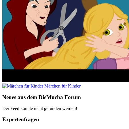
Märchen für Kinder
Neues aus dem DieMucha Forum
Der Feed konnte nicht gefunden werden!
Expertenfragen