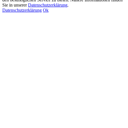
Sie in unserer
Datenschutzerklärung
.
Datenschutzerklärung
Ok