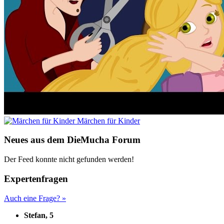
Märchen für Kinder
Neues aus dem DieMucha Forum
Der Feed konnte nicht gefunden werden!
Expertenfragen
Auch eine Frage? »
Stefan, 5