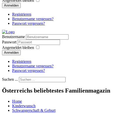
Angemeldet bleiben
Anmelden
Registrieren
Benutzername vergessen?
Passwort vergessen?
Benutzername
Passwort
Angemeldet bleiben
Anmelden
Registrieren
Benutzername vergessen?
Passwort vergessen?
Suchen ...
Österreichs beliebtestes Familienmagazin
Home
Kinderwunsch
Schwangerschaft & Geburt